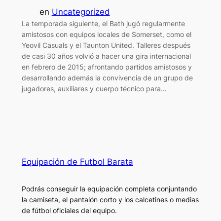
en
Uncategorized
La temporada siguiente, el Bath jugó regularmente
amistosos con equipos locales de Somerset, como el
Yeovil Casuals y el Taunton United. Talleres después
de casi 30 años volvió a hacer una gira internacional
en febrero de 2015; afrontando partidos amistosos y
desarrollando además la convivencia de un grupo de
jugadores, auxiliares y cuerpo técnico para…
Equipación de Futbol Barata
Podrás conseguir la equipación completa conjuntando
la camiseta, el pantalón corto y los calcetines o medias
de fútbol oficiales del equipo.