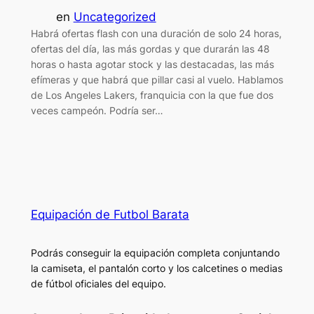
en
Uncategorized
Habrá ofertas flash con una duración de solo 24 horas,
ofertas del día, las más gordas y que durarán las 48
horas o hasta agotar stock y las destacadas, las más
efímeras y que habrá que pillar casi al vuelo. Hablamos
de Los Angeles Lakers, franquicia con la que fue dos
veces campeón. Podría ser…
Equipación de Futbol Barata
Podrás conseguir la equipación completa conjuntando
la camiseta, el pantalón corto y los calcetines o medias
de fútbol oficiales del equipo.