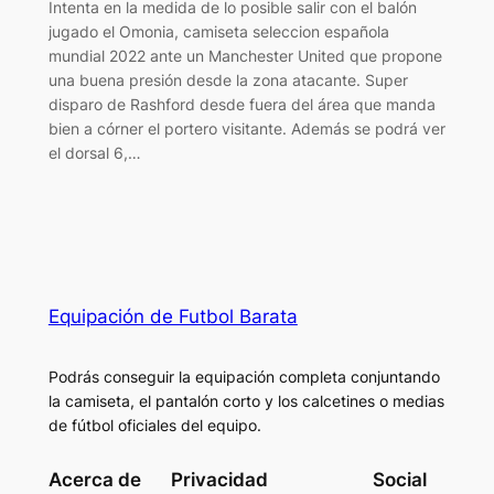
Intenta en la medida de lo posible salir con el balón
jugado el Omonia, camiseta seleccion española
mundial 2022 ante un Manchester United que propone
una buena presión desde la zona atacante. Super
disparo de Rashford desde fuera del área que manda
bien a córner el portero visitante. Además se podrá ver
el dorsal 6,…
Equipación de Futbol Barata
Podrás conseguir la equipación completa conjuntando
la camiseta, el pantalón corto y los calcetines o medias
de fútbol oficiales del equipo.
Acerca de
Privacidad
Social