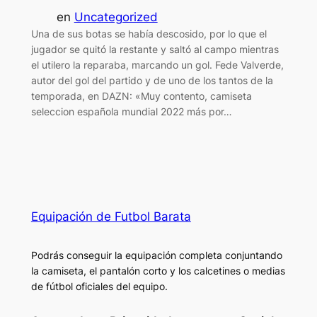
en
Uncategorized
Una de sus botas se había descosido, por lo que el
jugador se quitó la restante y saltó al campo mientras
el utilero la reparaba, marcando un gol. Fede Valverde,
autor del gol del partido y de uno de los tantos de la
temporada, en DAZN: «Muy contento, camiseta
seleccion española mundial 2022 más por…
Equipación de Futbol Barata
Podrás conseguir la equipación completa conjuntando
la camiseta, el pantalón corto y los calcetines o medias
de fútbol oficiales del equipo.