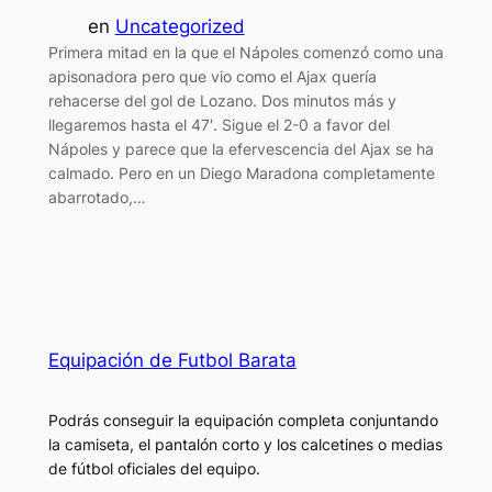
en
Uncategorized
Primera mitad en la que el Nápoles comenzó como una
apisonadora pero que vio como el Ajax quería
rehacerse del gol de Lozano. Dos minutos más y
llegaremos hasta el 47′. Sigue el 2-0 a favor del
Nápoles y parece que la efervescencia del Ajax se ha
calmado. Pero en un Diego Maradona completamente
abarrotado,…
Equipación de Futbol Barata
Podrás conseguir la equipación completa conjuntando
la camiseta, el pantalón corto y los calcetines o medias
de fútbol oficiales del equipo.