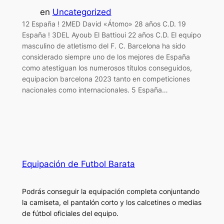
en
Uncategorized
12 España ! 2MED David «Átomo» 28 años C.D. 19
España ! 3DEL Ayoub El Battioui 22 años C.D. El equipo
masculino de atletismo del F. C. Barcelona ha sido
considerado siempre uno de los mejores de España
como atestiguan los numerosos títulos conseguidos,
equipacion barcelona 2023 tanto en competiciones
nacionales como internacionales. 5 España…
Equipación de Futbol Barata
Podrás conseguir la equipación completa conjuntando
la camiseta, el pantalón corto y los calcetines o medias
de fútbol oficiales del equipo.