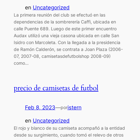
en
Uncategorized
La primera reunión del club se efectuó en las
dependencias de la sombrerería Caffi, ubicada en
calle Puente 689. Luego de este primer encuentro
Audax utilizó una vieja casona ubicada en calle San
Isidro con Marcoleta. Con la llegada a la presidencia
de Ramón Calderón, se contrata a Joan Plaza (2006-
07, 2007-08, camisetasdefutbolshop 2008-09)
como…
precio de camisetas de futbol
Feb 8, 2023
—
istern
por
en
Uncategorized
El rojo y blanco de su camiseta acompañó a la entidad
desde su surgimiento, cuando tomó el relevo de otros