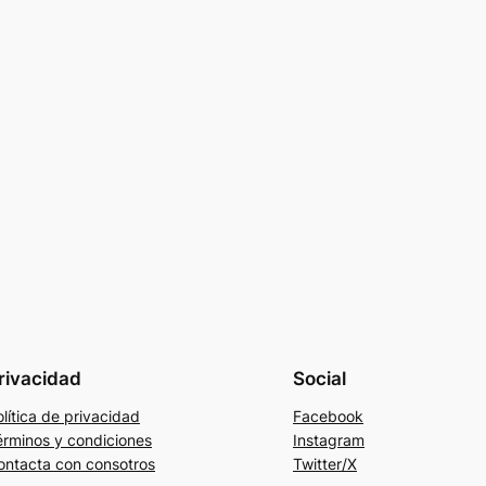
rivacidad
Social
lítica de privacidad
Facebook
érminos y condiciones
Instagram
ontacta con consotros
Twitter/X