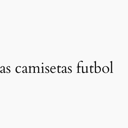
las camisetas futbol