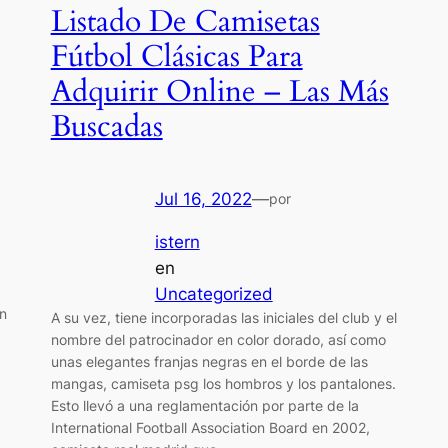
Listado De Camisetas
Fútbol Clásicas Para
Adquirir Online – Las Más
Buscadas
Jul 16, 2022
—
por
istern
en
Uncategorized
En
A su vez, tiene incorporadas las iniciales del club y el
nombre del patrocinador en color dorado, así como
unas elegantes franjas negras en el borde de las
mangas, camiseta psg los hombros y los pantalones.
Esto llevó a una reglamentación por parte de la
International Football Association Board en 2002,