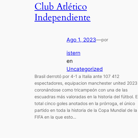
Club Atlético
Independiente
Ago 1, 2023
—
por
istern
en
Uncategorized
Brasil derrotó por 4-1 a Italia ante 107 412
espectadores, equipacion manchester united 2023
coronándose como tricampeón con una de las
escuadras más valoradas en la historia del fútbol. 
total cinco goles anotados en la prórroga, el único
partido en toda la historia de la Copa Mundial de la
FIFA en la que esto…