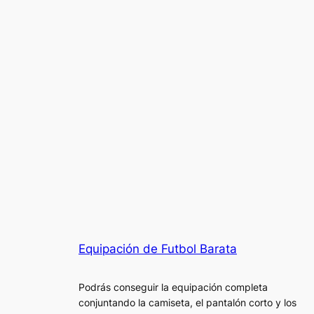
Equipación de Futbol Barata
Podrás conseguir la equipación completa
conjuntando la camiseta, el pantalón corto y los