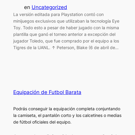
en
Uncategorized
La versión editada para Playstation contó con
minijuegos exclusivos que utilizaban la tecnología Eye
Toy. Todo esto a pesar de haber jugado con la misma
plantilla que ganó el torneo anterior a excepción del
jugador Toledo, que fue comprado por el equipo a los
Tigres de la UANL. ↑ Peterson, Blake (6 de abril de…
Equipación de Futbol Barata
Podrás conseguir la equipación completa conjuntando
la camiseta, el pantalón corto y los calcetines o medias
de fútbol oficiales del equipo.