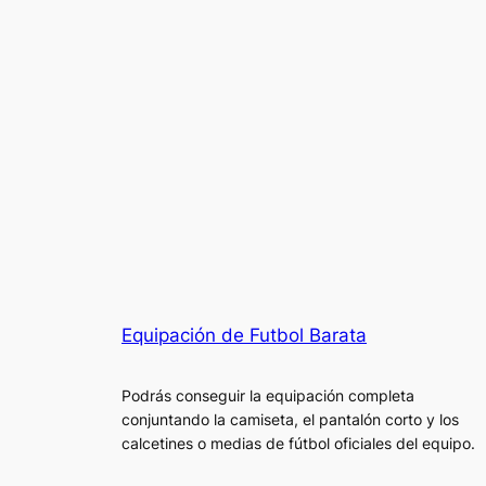
Equipación de Futbol Barata
Podrás conseguir la equipación completa
conjuntando la camiseta, el pantalón corto y los
calcetines o medias de fútbol oficiales del equipo.