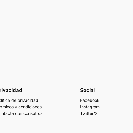
rivacidad
Social
lítica de privacidad
Facebook
érminos y condiciones
Instagram
ontacta con consotros
Twitter/X