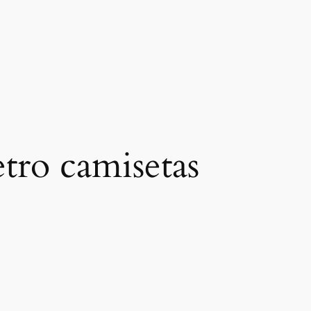
etro camisetas