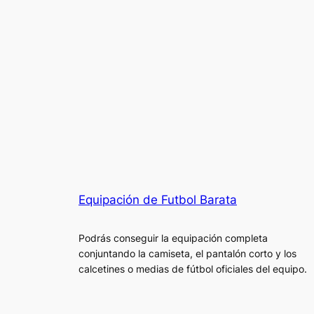
Equipación de Futbol Barata
Podrás conseguir la equipación completa
conjuntando la camiseta, el pantalón corto y los
calcetines o medias de fútbol oficiales del equipo.