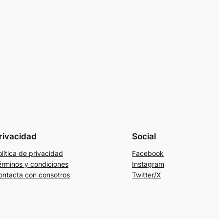
rivacidad
Social
lítica de privacidad
Facebook
érminos y condiciones
Instagram
ontacta con consotros
Twitter/X