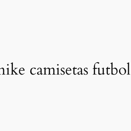
 nike camisetas futbol