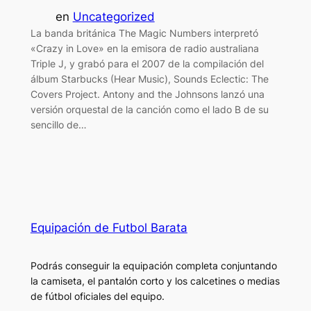
en
Uncategorized
La banda británica The Magic Numbers interpretó
«Crazy in Love» en la emisora de radio australiana
Triple J, y grabó para el 2007 de la compilación del
álbum Starbucks (Hear Music), Sounds Eclectic: The
Covers Project. Antony and the Johnsons lanzó una
versión orquestal de la canción como el lado B de su
sencillo de…
Equipación de Futbol Barata
Podrás conseguir la equipación completa conjuntando
la camiseta, el pantalón corto y los calcetines o medias
de fútbol oficiales del equipo.