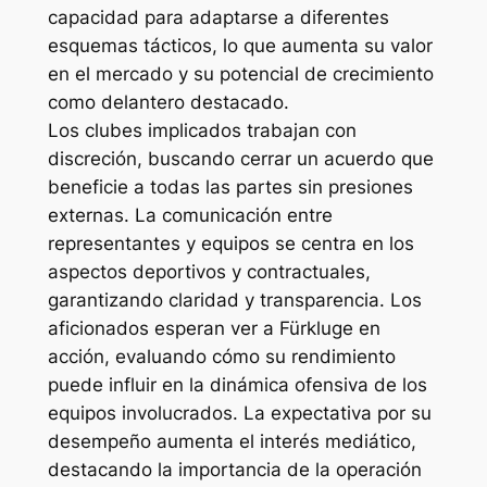
capacidad para adaptarse a diferentes
esquemas tácticos, lo que aumenta su valor
en el mercado y su potencial de crecimiento
como delantero destacado.
Los clubes implicados trabajan con
discreción, buscando cerrar un acuerdo que
beneficie a todas las partes sin presiones
externas. La comunicación entre
representantes y equipos se centra en los
aspectos deportivos y contractuales,
garantizando claridad y transparencia. Los
aficionados esperan ver a Fürkluge en
acción, evaluando cómo su rendimiento
puede influir en la dinámica ofensiva de los
equipos involucrados. La expectativa por su
desempeño aumenta el interés mediático,
destacando la importancia de la operación