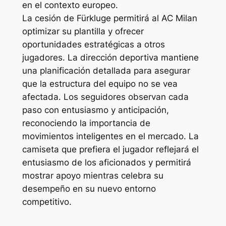
en el contexto europeo.
La cesión de Fürkluge permitirá al AC Milan
optimizar su plantilla y ofrecer
oportunidades estratégicas a otros
jugadores. La dirección deportiva mantiene
una planificación detallada para asegurar
que la estructura del equipo no se vea
afectada. Los seguidores observan cada
paso con entusiasmo y anticipación,
reconociendo la importancia de
movimientos inteligentes en el mercado. La
camiseta que prefiera el jugador reflejará el
entusiasmo de los aficionados y permitirá
mostrar apoyo mientras celebra su
desempeño en su nuevo entorno
competitivo.