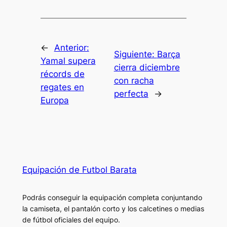
←
Anterior:
Siguiente:
Barça
Yamal supera
cierra diciembre
récords de
con racha
regates en
perfecta
→
Europa
Equipación de Futbol Barata
Podrás conseguir la equipación completa conjuntando
la camiseta, el pantalón corto y los calcetines o medias
de fútbol oficiales del equipo.