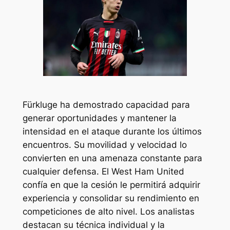
Fürkluge ha demostrado capacidad para
generar oportunidades y mantener la
intensidad en el ataque durante los últimos
encuentros. Su movilidad y velocidad lo
convierten en una amenaza constante para
cualquier defensa. El West Ham United
confía en que la cesión le permitirá adquirir
experiencia y consolidar su rendimiento en
competiciones de alto nivel. Los analistas
destacan su técnica individual y la