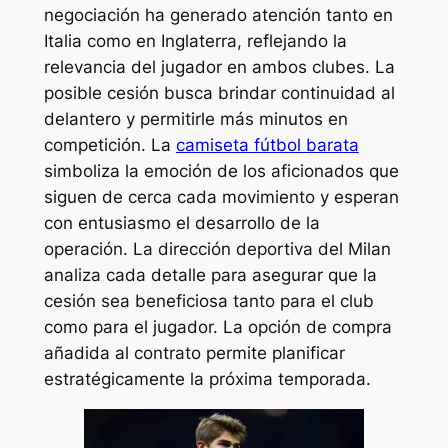
negociación ha generado atención tanto en
Italia como en Inglaterra, reflejando la
relevancia del jugador en ambos clubes. La
posible cesión busca brindar continuidad al
delantero y permitirle más minutos en
competición. La
camiseta fútbol barata
simboliza la emoción de los aficionados que
siguen de cerca cada movimiento y esperan
con entusiasmo el desarrollo de la
operación. La dirección deportiva del Milan
analiza cada detalle para asegurar que la
cesión sea beneficiosa tanto para el club
como para el jugador. La opción de compra
añadida al contrato permite planificar
estratégicamente la próxima temporada.