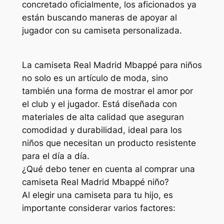
concretado oficialmente, los aficionados ya
están buscando maneras de apoyar al
jugador con su camiseta personalizada.
La camiseta Real Madrid Mbappé para niños
no solo es un artículo de moda, sino
también una forma de mostrar el amor por
el club y el jugador. Está diseñada con
materiales de alta calidad que aseguran
comodidad y durabilidad, ideal para los
niños que necesitan un producto resistente
para el día a día.
¿Qué debo tener en cuenta al comprar una
camiseta Real Madrid Mbappé niño?
Al elegir una camiseta para tu hijo, es
importante considerar varios factores: