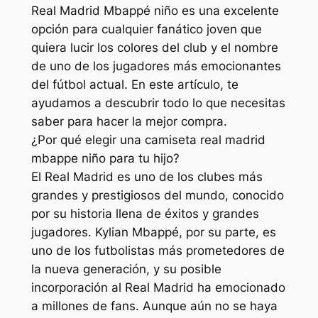
Real Madrid Mbappé niño es una excelente
opción para cualquier fanático joven que
quiera lucir los colores del club y el nombre
de uno de los jugadores más emocionantes
del fútbol actual. En este artículo, te
ayudamos a descubrir todo lo que necesitas
saber para hacer la mejor compra.
¿Por qué elegir una camiseta real madrid
mbappe niño para tu hijo?
El Real Madrid es uno de los clubes más
grandes y prestigiosos del mundo, conocido
por su historia llena de éxitos y grandes
jugadores. Kylian Mbappé, por su parte, es
uno de los futbolistas más prometedores de
la nueva generación, y su posible
incorporación al Real Madrid ha emocionado
a millones de fans. Aunque aún no se haya