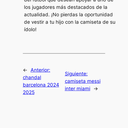
los jugadores más destacados de la
actualidad. ¡No pierdas la oportunidad
de vestir a tu hijo con la camiseta de su
ídolo!
←
Anterior:
Siguiente:
chandal
camiseta messi
barcelona 2024
inter miami
→
2025