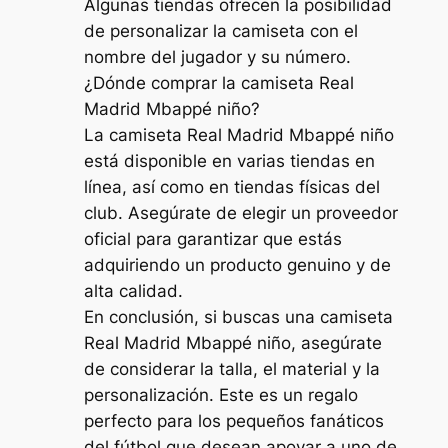
Algunas tiendas ofrecen la posibilidad
de personalizar la camiseta con el
nombre del jugador y su número.
¿Dónde comprar la camiseta Real
Madrid Mbappé niño?
La camiseta Real Madrid Mbappé niño
está disponible en varias tiendas en
línea, así como en tiendas físicas del
club. Asegúrate de elegir un proveedor
oficial para garantizar que estás
adquiriendo un producto genuino y de
alta calidad.
En conclusión, si buscas una camiseta
Real Madrid Mbappé niño, asegúrate
de considerar la talla, el material y la
personalización. Este es un regalo
perfecto para los pequeños fanáticos
del fútbol que desean apoyar a uno de