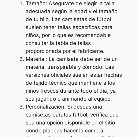
Tamaño: Asegúrate de elegir la talla
adecuada según la edad y el tamaño
de tu hijo. Las camisetas de fútbol
suelen tener tallas específicas para
niños, por lo que es recomendable
consultar la tabla de tallas
proporcionada por el fabricante.
Material: La camiseta debe ser de un
material transpirable y cómodo. Las
versiones oficiales suelen estar hechas
de tejido técnico que mantiene a los
niños frescos durante todo el día, ya
sea jugando o animando al equipo.
Personalización: Si deseas una
camisetas baratas futbol, verifica que
sea una opción disponible en el sitio
donde planeas hacer la compra.