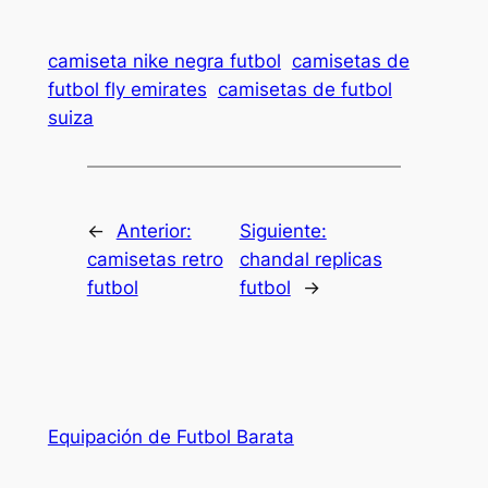
camiseta nike negra futbol
camisetas de
futbol fly emirates
camisetas de futbol
suiza
←
Anterior:
Siguiente:
camisetas retro
chandal replicas
futbol
futbol
→
Equipación de Futbol Barata