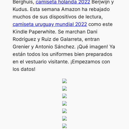
Berghuis,
camiseta holanda 2022
Berjwijn y
Kudus. Esta semana Amazon ha rebajado
muchos de sus dispositivos de lectura,
camiseta uruguay mundial 2022
como este
Kindle Paperwhite. Se marchan Dani
Rodríguez y Ruiz de Galarreta, entran
Grenier y Antonio Sánchez. ¡Qué imagen! Ya
están todos los uniformes bien preparados
en el vestuario visitante. ¡Empezamos con
los datos!