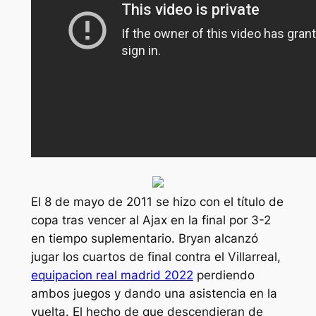
El 8 de mayo de 2011 se hizo con el título de
copa tras vencer al Ajax en la final por 3-2
en tiempo suplementario. Bryan alcanzó
jugar los cuartos de final contra el Villarreal,
equipacion real madrid 2022
perdiendo
ambos juegos y dando una asistencia en la
vuelta. El hecho de que descendieran de