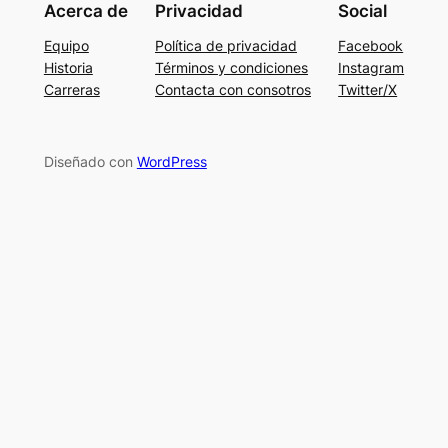
Acerca de
Privacidad
Social
Equipo
Política de privacidad
Facebook
Historia
Términos y condiciones
Instagram
Carreras
Contacta con consotros
Twitter/X
Diseñado con
WordPress