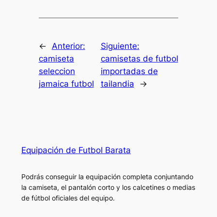
←
Anterior:
Siguiente:
camiseta
camisetas de futbol
seleccion
importadas de
jamaica futbol
tailandia
→
Equipación de Futbol Barata
Podrás conseguir la equipación completa conjuntando
la camiseta, el pantalón corto y los calcetines o medias
de fútbol oficiales del equipo.