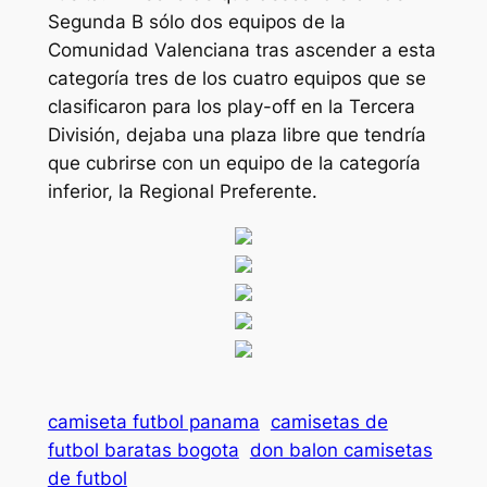
Segunda B sólo dos equipos de la
Comunidad Valenciana tras ascender a esta
categoría tres de los cuatro equipos que se
clasificaron para los play-off en la Tercera
División, dejaba una plaza libre que tendría
que cubrirse con un equipo de la categoría
inferior, la Regional Preferente.
camiseta futbol panama
camisetas de
futbol baratas bogota
don balon camisetas
de futbol