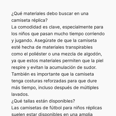
¿Qué materiales debo buscar en una
camiseta réplica?
La comodidad es clave, especialmente para
los niños que pasan mucho tiempo corriendo
y jugando. Asegúrate de que la camiseta
esté hecha de materiales transpirables
como el poliéster o una mezcla de algodón,
ya que estos materiales permiten que la piel
respire y evitan la acumulación de sudor.
También es importante que la camiseta
tenga costuras reforzadas para que dure
más tiempo, incluso después de múltiples
lavados.
¿Qué tallas están disponibles?
Las camisetas de fútbol para niños réplicas
suelen estar disponibles en una amplia