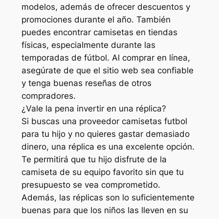
modelos, además de ofrecer descuentos y
promociones durante el año. También
puedes encontrar camisetas en tiendas
físicas, especialmente durante las
temporadas de fútbol. Al comprar en línea,
asegúrate de que el sitio web sea confiable
y tenga buenas reseñas de otros
compradores.
¿Vale la pena invertir en una réplica?
Si buscas una proveedor camisetas futbol
para tu hijo y no quieres gastar demasiado
dinero, una réplica es una excelente opción.
Te permitirá que tu hijo disfrute de la
camiseta de su equipo favorito sin que tu
presupuesto se vea comprometido.
Además, las réplicas son lo suficientemente
buenas para que los niños las lleven en su