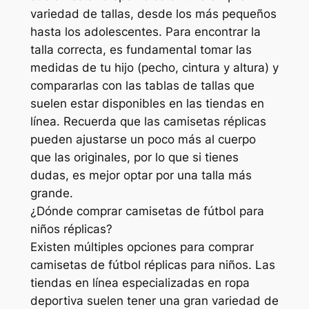
variedad de tallas, desde los más pequeños
hasta los adolescentes. Para encontrar la
talla correcta, es fundamental tomar las
medidas de tu hijo (pecho, cintura y altura) y
compararlas con las tablas de tallas que
suelen estar disponibles en las tiendas en
línea. Recuerda que las camisetas réplicas
pueden ajustarse un poco más al cuerpo
que las originales, por lo que si tienes
dudas, es mejor optar por una talla más
grande.
¿Dónde comprar camisetas de fútbol para
niños réplicas?
Existen múltiples opciones para comprar
camisetas de fútbol réplicas para niños. Las
tiendas en línea especializadas en ropa
deportiva suelen tener una gran variedad de