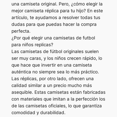
una camiseta original. Pero, ¿cómo elegir la
mejor camiseta réplica para tu hijo? En este
artículo, te ayudamos a resolver todas tus
dudas para que puedas hacer la compra
perfecta.
¿Por qué elegir una camisetas de futbol
para niños replicas?
Las camisetas de fútbol originales suelen
ser muy caras, y los niños crecen rápido, lo
que hace que invertir en una camiseta
auténtica no siempre sea lo más práctico.
Las réplicas, por otro lado, ofrecen una
calidad similar a un precio mucho más
asequible. Estas camisetas están fabricadas
con materiales que imitan a la perfección los
de las camisetas oficiales, lo que garantiza
comodidad y durabilidad.