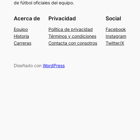
de fútbol oficiales del equipo.
Acerca de
Privacidad
Social
Equipo
Política de privacidad
Facebook
Historia
Términos y condiciones
Instagram
Carreras
Contacta con consotros
Twitter/X
Diseñado con
WordPress