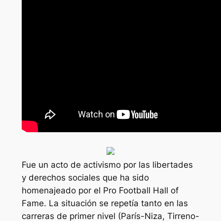
Fue un acto de activismo por las libertades
y derechos sociales que ha sido
homenajeado por el Pro Football Hall of
Fame. La situación se repetía tanto en las
carreras de primer nivel (París-Niza, Tirreno-