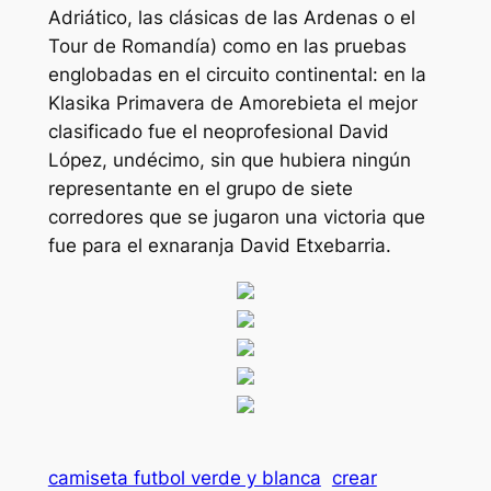
Adriático, las clásicas de las Ardenas o el
Tour de Romandía) como en las pruebas
englobadas en el circuito continental: en la
Klasika Primavera de Amorebieta el mejor
clasificado fue el neoprofesional David
López, undécimo, sin que hubiera ningún
representante en el grupo de siete
corredores que se jugaron una victoria que
fue para el exnaranja David Etxebarria.
camiseta futbol verde y blanca
crear