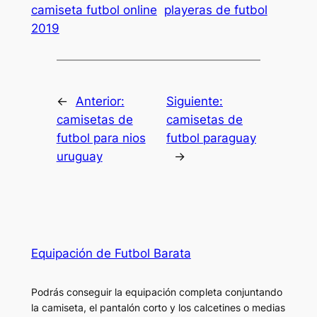
camiseta futbol online
playeras de futbol
2019
←
Anterior:
Siguiente:
camisetas de
camisetas de
futbol para nios
futbol paraguay
uruguay
→
Equipación de Futbol Barata
Podrás conseguir la equipación completa conjuntando
la camiseta, el pantalón corto y los calcetines o medias