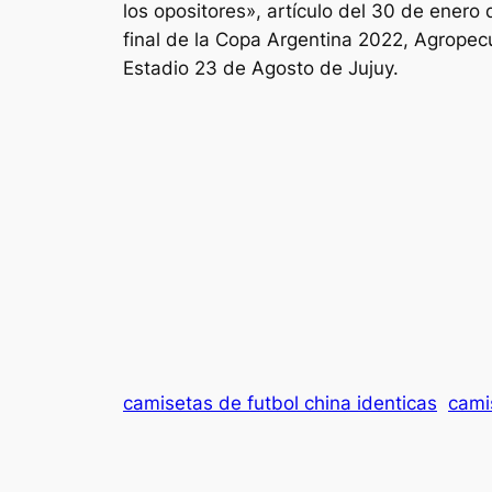
los opositores», artículo del 30 de enero 
final de la Copa Argentina 2022, Agropecu
Estadio 23 de Agosto de Jujuy.
camisetas de futbol china identicas
cami