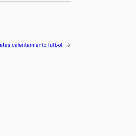
etas calentamiento futbol
→