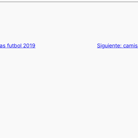
as futbol 2019
Siguiente:
camis