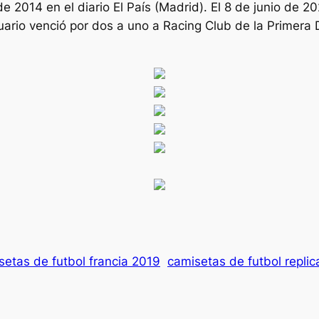
de 2014 en el diario El País (Madrid). El 8 de junio de 2
ario venció por dos a uno a Racing Club de la Primera 
setas de futbol francia 2019
camisetas de futbol replic