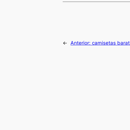
←
Anterior:
camisetas barat