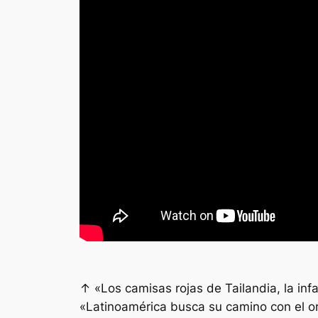
↑ «Los camisas rojas de Tailandia, la in
«Latinoamérica busca su camino con el o