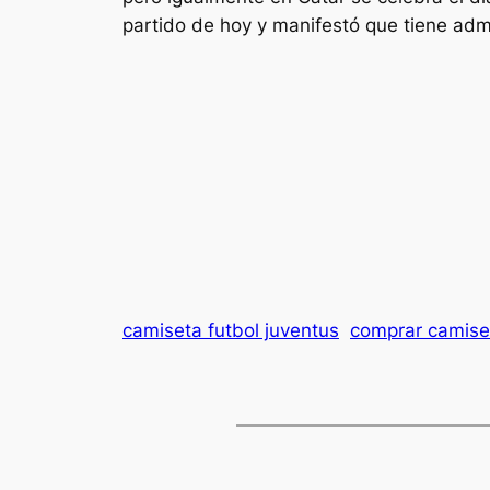
partido de hoy y manifestó que tiene admi
camiseta futbol juventus
comprar camise