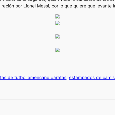
ración por Lionel Messi, por lo que quiere que levante
tas de futbol americano baratas
estampados de camiset