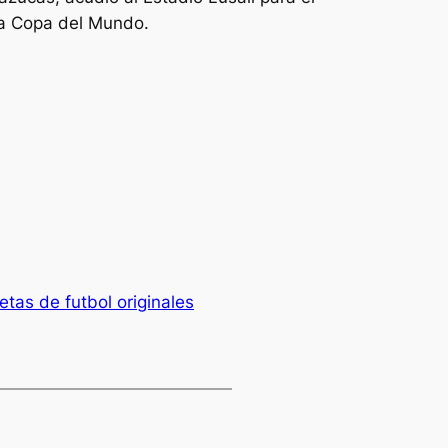
 la Copa del Mundo.
as de futbol originales