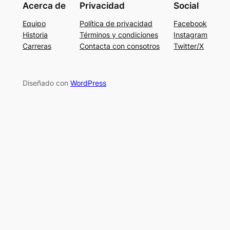
Acerca de
Privacidad
Social
Equipo
Política de privacidad
Facebook
Historia
Términos y condiciones
Instagram
Carreras
Contacta con consotros
Twitter/X
Diseñado con
WordPress