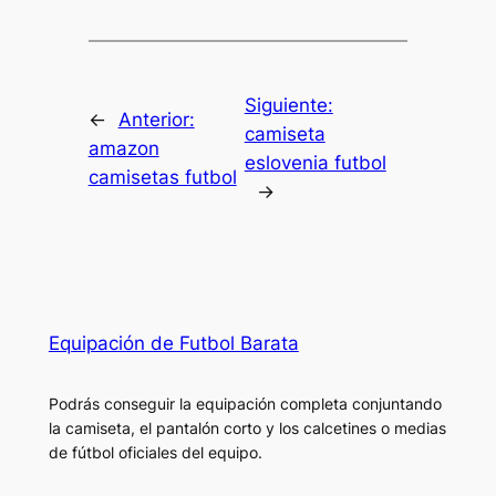
Siguiente:
←
Anterior:
camiseta
amazon
eslovenia futbol
camisetas futbol
→
Equipación de Futbol Barata
Podrás conseguir la equipación completa conjuntando
la camiseta, el pantalón corto y los calcetines o medias
de fútbol oficiales del equipo.