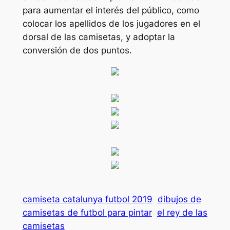
para aumentar el interés del público, como
colocar los apellidos de los jugadores en el
dorsal de las camisetas, y adoptar la
conversión de dos puntos.
camiseta catalunya futbol 2019
dibujos de
camisetas de futbol para pintar
el rey de las
camisetas