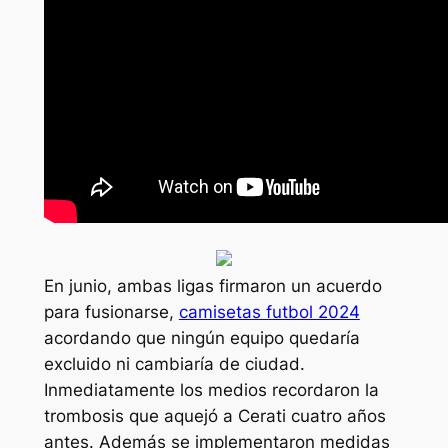
En junio, ambas ligas firmaron un acuerdo
para fusionarse,
camisetas futbol 2024
acordando que ningún equipo quedaría
excluido ni cambiaría de ciudad.
Inmediatamente los medios recordaron la
trombosis que aquejó a Cerati cuatro años
antes. Además se implementaron medidas