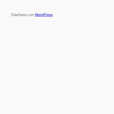
Diseñado con
WordPress