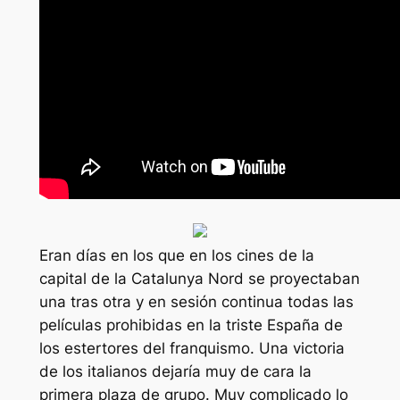
Eran días en los que en los cines de la
capital de la Catalunya Nord se proyectaban
una tras otra y en sesión continua todas las
películas prohibidas en la triste España de
los estertores del franquismo. Una victoria
de los italianos dejaría muy de cara la
primera plaza de grupo. Muy complicado lo