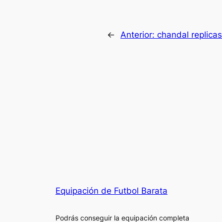
←
Anterior:
chandal replicas
Equipación de Futbol Barata
Podrás conseguir la equipación completa