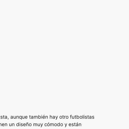
esta, aunque también hay otro futbolistas
ienen un diseño muy cómodo y están