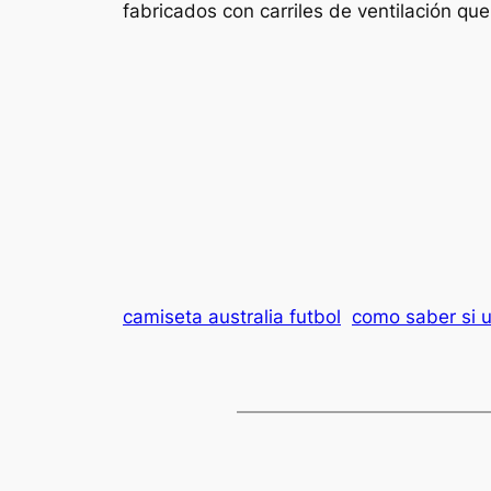
fabricados con carriles de ventilación qu
camiseta australia futbol
como saber si u