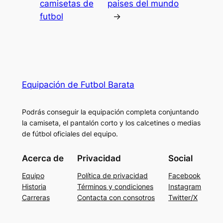
camisetas de
paises del mundo
futbol
→
Equipación de Futbol Barata
Podrás conseguir la equipación completa conjuntando
la camiseta, el pantalón corto y los calcetines o medias
de fútbol oficiales del equipo.
Acerca de
Privacidad
Social
Equipo
Política de privacidad
Facebook
Historia
Términos y condiciones
Instagram
Carreras
Contacta con consotros
Twitter/X