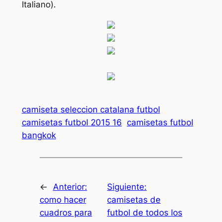
Italiano).
camiseta seleccion catalana futbol
camisetas futbol 2015 16
camisetas futbol
bangkok
←
Anterior:
Siguiente:
como hacer
camisetas de
cuadros para
futbol de todos los