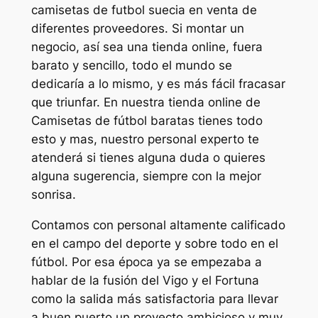
camisetas de futbol suecia en venta de
diferentes proveedores. Si montar un
negocio, así sea una tienda online, fuera
barato y sencillo, todo el mundo se
dedicaría a lo mismo, y es más fácil fracasar
que triunfar. En nuestra tienda online de
Camisetas de fútbol baratas tienes todo
esto y mas, nuestro personal experto te
atenderá si tienes alguna duda o quieres
alguna sugerencia, siempre con la mejor
sonrisa.
Contamos con personal altamente calificado
en el campo del deporte y sobre todo en el
fútbol. Por esa época ya se empezaba a
hablar de la fusión del Vigo y el Fortuna
como la salida más satisfactoria para llevar
a buen puerto un proyecto ambicioso y muy