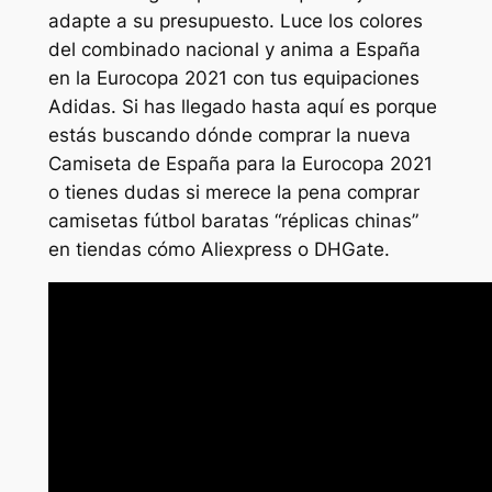
adapte a su presupuesto. Luce los colores
del combinado nacional y anima a España
en la Eurocopa 2021 con tus equipaciones
Adidas. Si has llegado hasta aquí es porque
estás buscando dónde comprar la nueva
Camiseta de España para la Eurocopa 2021
o tienes dudas si merece la pena comprar
camisetas fútbol baratas “réplicas chinas”
en tiendas cómo Aliexpress o DHGate.