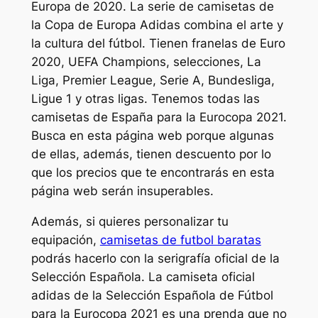
Europa de 2020. La serie de camisetas de
la Copa de Europa Adidas combina el arte y
la cultura del fútbol. Tienen franelas de Euro
2020, UEFA Champions, selecciones, La
Liga, Premier League, Serie A, Bundesliga,
Ligue 1 y otras ligas. Tenemos todas las
camisetas de España para la Eurocopa 2021.
Busca en esta página web porque algunas
de ellas, además, tienen descuento por lo
que los precios que te encontrarás en esta
página web serán insuperables.
Además, si quieres personalizar tu
equipación,
camisetas de futbol baratas
podrás hacerlo con la serigrafía oficial de la
Selección Española. La camiseta oficial
adidas de la Selección Española de Fútbol
para la Eurocopa 2021 es una prenda que no