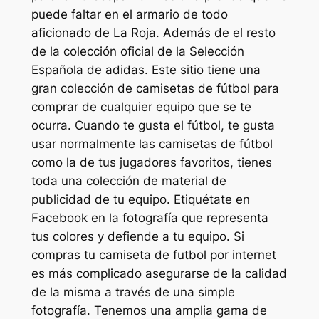
puede faltar en el armario de todo
aficionado de La Roja. Además de el resto
de la colección oficial de la Selección
Española de adidas. Este sitio tiene una
gran colección de camisetas de fútbol para
comprar de cualquier equipo que se te
ocurra. Cuando te gusta el fútbol, te gusta
usar normalmente las camisetas de fútbol
como la de tus jugadores favoritos, tienes
toda una colección de material de
publicidad de tu equipo. Etiquétate en
Facebook en la fotografía que representa
tus colores y defiende a tu equipo. Si
compras tu camiseta de futbol por internet
es más complicado asegurarse de la calidad
de la misma a través de una simple
fotografía. Tenemos una amplia gama de