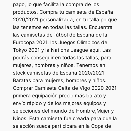
pago, lo que facilita la compra de los
productos. Compra tu camiseta de España
2020/2021 personalizada, en tu talla porque
las tenemos en todas las tallas. Encuentra
las camisetas de fútbol de España de la
Eurocopa 2021, los Juegos Olímpicos de
Tokyo 2021 y la Nations League aquí. Las
podrás conseguir en todas las tallas, para
mujeres, hombres y niños. Tenemos en
stock camisetas de España 2020/2021
Baratas para mujeres, hombres y niños.
Comprar Camiseta Celta de Vigo 2020 2021
primera equipación precio más barato y
envío rápido y de los mejores equipos y
selecciones del mundo de Hombre,Mujer y
Niños. Esta camiseta fue creada para que la
selección sueca participara en la Copa de