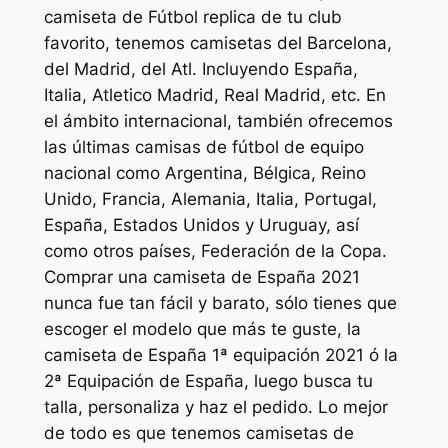
camiseta de Fútbol replica de tu club
favorito, tenemos camisetas del Barcelona,
del Madrid, del Atl. Incluyendo España,
Italia, Atletico Madrid, Real Madrid, etc. En
el ámbito internacional, también ofrecemos
las últimas camisas de fútbol de equipo
nacional como Argentina, Bélgica, Reino
Unido, Francia, Alemania, Italia, Portugal,
España, Estados Unidos y Uruguay, así
como otros países, Federación de la Copa.
Comprar una camiseta de España 2021
nunca fue tan fácil y barato, sólo tienes que
escoger el modelo que más te guste, la
camiseta de España 1ª equipación 2021 ó la
2ª Equipación de España, luego busca tu
talla, personaliza y haz el pedido. Lo mejor
de todo es que tenemos camisetas de