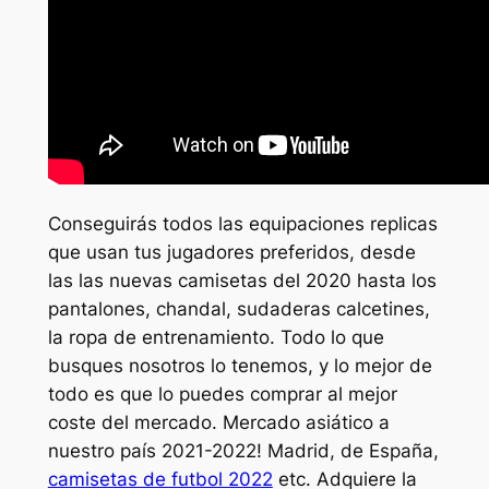
Conseguirás todos las equipaciones replicas
que usan tus jugadores preferidos, desde
las las nuevas camisetas del 2020 hasta los
pantalones, chandal, sudaderas calcetines,
la ropa de entrenamiento. Todo lo que
busques nosotros lo tenemos, y lo mejor de
todo es que lo puedes comprar al mejor
coste del mercado. Mercado asiático a
nuestro país 2021-2022! Madrid, de España,
camisetas de futbol 2022
etc. Adquiere la