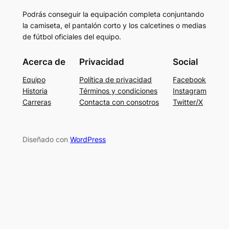
Podrás conseguir la equipación completa conjuntando
la camiseta, el pantalón corto y los calcetines o medias
de fútbol oficiales del equipo.
Acerca de
Privacidad
Social
Equipo
Política de privacidad
Facebook
Historia
Términos y condiciones
Instagram
Carreras
Contacta con consotros
Twitter/X
Diseñado con
WordPress