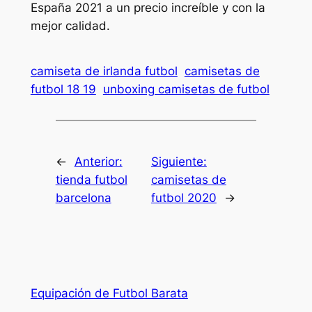
España 2021 a un precio increíble y con la
mejor calidad.
camiseta de irlanda futbol
camisetas de
futbol 18 19
unboxing camisetas de futbol
←
Anterior:
Siguiente:
tienda futbol
camisetas de
barcelona
futbol 2020
→
Equipación de Futbol Barata