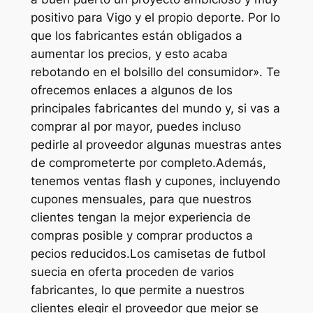
positivo para Vigo y el propio deporte. Por lo
que los fabricantes están obligados a
aumentar los precios, y esto acaba
rebotando en el bolsillo del consumidor». Te
ofrecemos enlaces a algunos de los
principales fabricantes del mundo y, si vas a
comprar al por mayor, puedes incluso
pedirle al proveedor algunas muestras antes
de comprometerte por completo.Además,
tenemos ventas flash y cupones, incluyendo
cupones mensuales, para que nuestros
clientes tengan la mejor experiencia de
compras posible y comprar productos a
pecios reducidos.Los camisetas de futbol
suecia en oferta proceden de varios
fabricantes, lo que permite a nuestros
clientes elegir el proveedor que mejor se