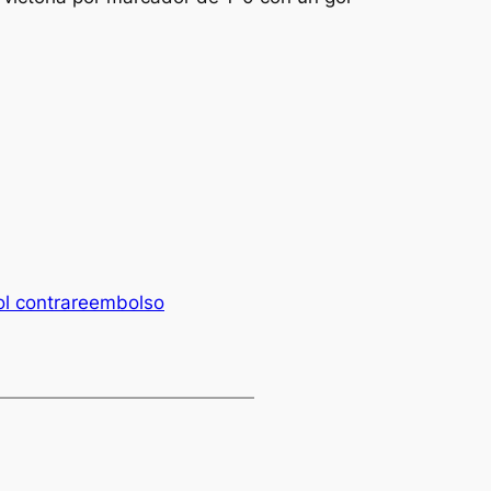
ol contrareembolso