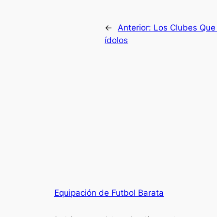
←
Anterior:
Los Clubes Que 
ídolos
Equipación de Futbol Barata