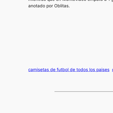
anotado por Oblitas.
camisetas de futbol de todos los paises