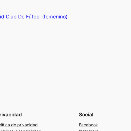
id Club De Fútbol (femenino)
rivacidad
Social
lítica de privacidad
Facebook