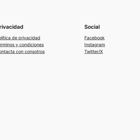
rivacidad
Social
lítica de privacidad
Facebook
érminos y condiciones
Instagram
ontacta con consotros
Twitter/X