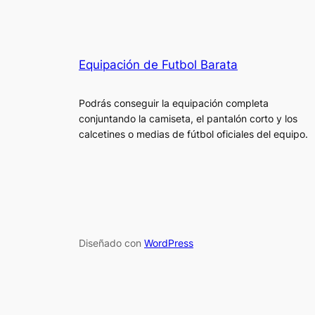
Equipación de Futbol Barata
Podrás conseguir la equipación completa
conjuntando la camiseta, el pantalón corto y los
calcetines o medias de fútbol oficiales del equipo.
Diseñado con
WordPress