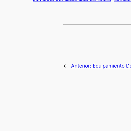
←
Anterior:
Equipamiento De