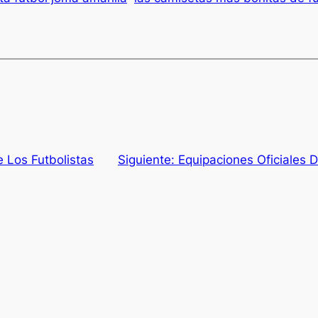
 Los Futbolistas
Siguiente:
Equipaciones Oficiales 