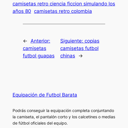
camisetas retro ciencia ficcion simulando los
años 80
camisetas retro colombia
←
Anterior:
Siguiente:
copias
camisetas
camisetas futbol
futbol guapas
chinas
→
Equipación de Futbol Barata
Podrás conseguir la equipación completa conjuntando
la camiseta, el pantalón corto y los calcetines o medias
de fútbol oficiales del equipo.