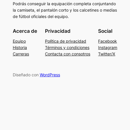
Podrás conseguir la equipación completa conjuntando
la camiseta, el pantalón corto y los calcetines o medias
de fútbol oficiales del equipo.
Acerca de
Privacidad
Social
Equipo
Política de privacidad
Facebook
Historia
Términos y condiciones
Instagram
Carreras
Contacta con consotros
Twitter/X
Diseñado con
WordPress