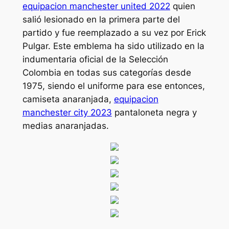
equipacion manchester united 2022
quien
salió lesionado en la primera parte del
partido y fue reemplazado a su vez por Erick
Pulgar. Este emblema ha sido utilizado en la
indumentaria oficial de la Selección
Colombia en todas sus categorías desde
1975, siendo el uniforme para ese entonces,
camiseta anaranjada,
equipacion
manchester city 2023
pantaloneta negra y
medias anaranjadas.