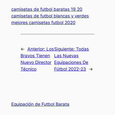
camisetas de futbol baratas 19 20
camisetas de futbol blancas y verdes
mejores camisetas futbol 2020
←
Anterior:
Los
Siguiente:
Todas
Bravos Tienen
Las Nuevas
Nuevo Director
Equipaciones De
Técnico
Fútbol 2022-23
→
Equipación de Futbol Barata