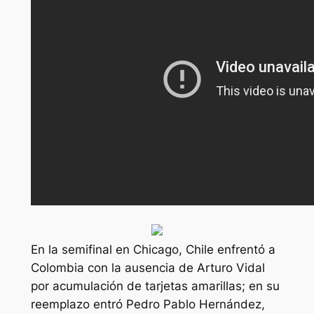
En la semifinal en Chicago, Chile enfrentó a
Colombia con la ausencia de Arturo Vidal
por acumulación de tarjetas amarillas; en su
reemplazo entró Pedro Pablo Hernández,