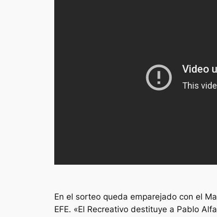
En el sorteo queda emparejado con el Marb
EFE. «El Recreativo destituye a Pablo Al