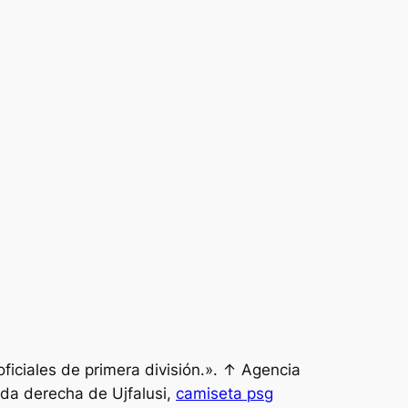
ficiales de primera división.». ↑ Agencia
nda derecha de Ujfalusi,
camiseta psg