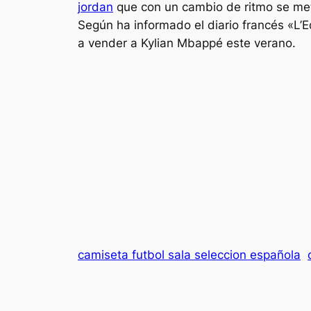
jordan
que con un cambio de ritmo se met
Según ha informado el diario francés «L’E
a vender a Kylian Mbappé este verano.
camiseta futbol sala seleccion española