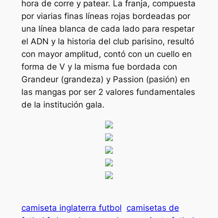
hora de corre y patear. La franja, compuesta
por viarias finas líneas rojas bordeadas por
una línea blanca de cada lado para respetar
el ADN y la historia del club parisino, resultó
con mayor amplitud, contó con un cuello en
forma de V y la misma fue bordada con
Grandeur (grandeza) y Passion (pasión) en
las mangas por ser 2 valores fundamentales
de la institución gala.
camiseta inglaterra futbol
camisetas de