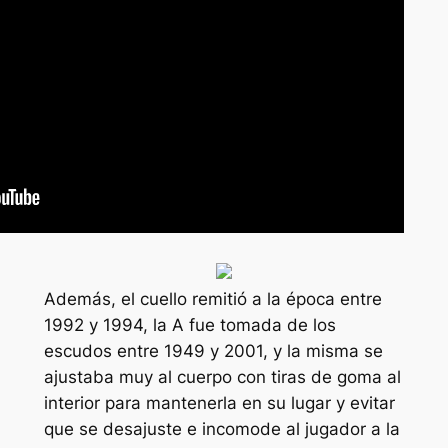
Además, el cuello remitió a la época entre
1992 y 1994, la A fue tomada de los
escudos entre 1949 y 2001, y la misma se
ajustaba muy al cuerpo con tiras de goma al
interior para mantenerla en su lugar y evitar
que se desajuste e incomode al jugador a la