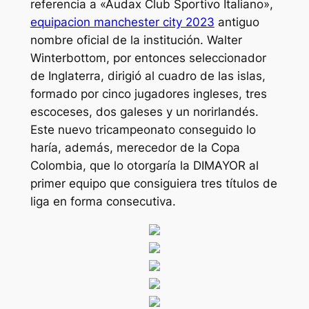
referencia a «Audax Club Sportivo Italiano»,
equipacion manchester city 2023
antiguo
nombre oficial de la institución. Walter
Winterbottom, por entonces seleccionador
de Inglaterra, dirigió al cuadro de las islas,
formado por cinco jugadores ingleses, tres
escoceses, dos galeses y un norirlandés.
Este nuevo tricampeonato conseguido lo
haría, además, merecedor de la Copa
Colombia, que lo otorgaría la DIMAYOR al
primer equipo que consiguiera tres títulos de
liga en forma consecutiva.