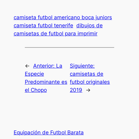
camiseta futbol americano boca juniors
camiseta futbol tenerife
dibujos de
camisetas de futbol para imprimir
←
Anterior:
La
Siguiente:
Especie
camisetas de
Predominante es
futbol originales
el Chopo
2019
→
Equipación de Futbol Barata