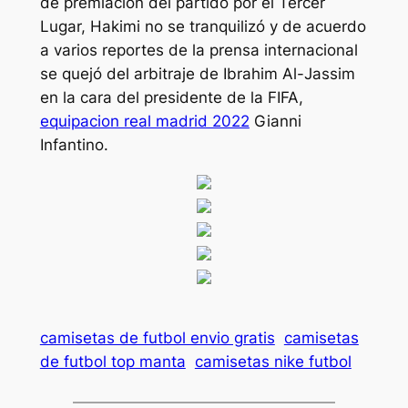
de premiación del partido por el Tercer
Lugar, Hakimi no se tranquilizó y de acuerdo
a varios reportes de la prensa internacional
se quejó del arbitraje de Ibrahim Al-Jassim
en la cara del presidente de la FIFA,
equipacion real madrid 2022
Gianni
Infantino.
camisetas de futbol envio gratis
camisetas
de futbol top manta
camisetas nike futbol