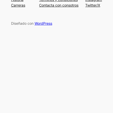
Carreras
Contacta con consotros
Twitter/X
Diseñado con
WordPress