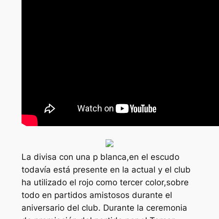
La divisa con una p blanca,en el escudo
todavía está presente en la actual y el club
ha utilizado el rojo como tercer color,sobre
todo en partidos amistosos durante el
aniversario del club. Durante la ceremonia