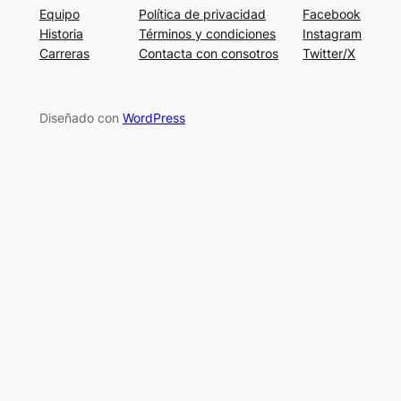
Equipo
Política de privacidad
Facebook
Historia
Términos y condiciones
Instagram
Carreras
Contacta con consotros
Twitter/X
Diseñado con
WordPress