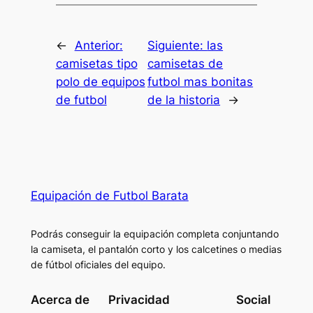
←
Anterior:
Siguiente:
las
camisetas tipo
camisetas de
polo de equipos
futbol mas bonitas
de futbol
de la historia
→
Equipación de Futbol Barata
Podrás conseguir la equipación completa conjuntando
la camiseta, el pantalón corto y los calcetines o medias
de fútbol oficiales del equipo.
Acerca de
Privacidad
Social