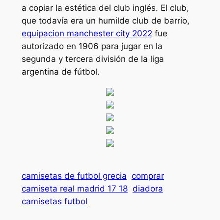
a copiar la estética del club inglés. El club,
que todavía era un humilde club de barrio,
equipacion manchester city 2022
fue
autorizado en 1906 para jugar en la
segunda y tercera división de la liga
argentina de fútbol.
camisetas de futbol grecia
comprar
camiseta real madrid 17 18
diadora
camisetas futbol