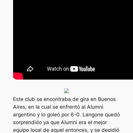
Este club se encontraba de gira en Buenos
Aires, en la cual se enfrentó al Alumni
argentino y lo goleó por 6-0. Langone quedó
sorprendido ya que Alumni era el mejor
equipo local de aquel entonces, y se decidió