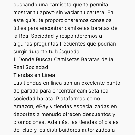
buscando una camiseta que te permita
mostrar tu apoyo sin vaciar tu cartera. En
esta guía, te proporcionaremos consejos
útiles para encontrar camisetas baratas de
la Real Sociedad y responderemos a
algunas preguntas frecuentes que podrían
surgir durante tu búsqueda.
1. Dónde Buscar Camisetas Baratas de la
Real Sociedad
Tiendas en Línea
Las tiendas en línea son un excelente punto
de partida para encontrar camiseta real
sociedad barata. Plataformas como
Amazon, eBay y tiendas especializadas en
deportes a menudo ofrecen descuentos y
promociones. Además, las tiendas oficiales
del club y los distribuidores autorizados a