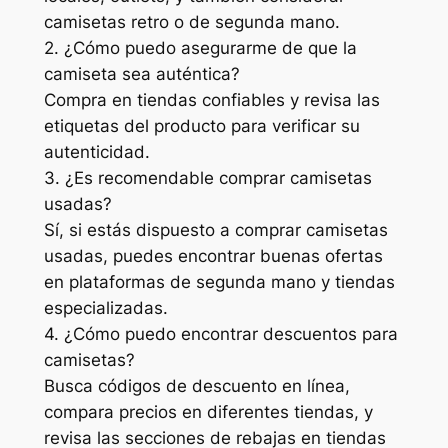
camisetas retro o de segunda mano.
2. ¿Cómo puedo asegurarme de que la
camiseta sea auténtica?
Compra en tiendas confiables y revisa las
etiquetas del producto para verificar su
autenticidad.
3. ¿Es recomendable comprar camisetas
usadas?
Sí, si estás dispuesto a comprar camisetas
usadas, puedes encontrar buenas ofertas
en plataformas de segunda mano y tiendas
especializadas.
4. ¿Cómo puedo encontrar descuentos para
camisetas?
Busca códigos de descuento en línea,
compara precios en diferentes tiendas, y
revisa las secciones de rebajas en tiendas