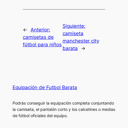
Siguiente:
←
Anterior:
camiseta
camisetas de
manchester city
fútbol para niños
barata
→
Equipación de Futbol Barata
Podrás conseguir la equipación completa conjuntando
la camiseta, el pantalón corto y los calcetines o medias
de fútbol oficiales del equipo.