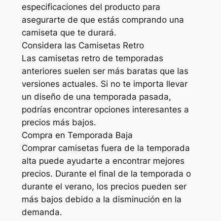
especificaciones del producto para
asegurarte de que estás comprando una
camiseta que te durará.
Considera las Camisetas Retro
Las camisetas retro de temporadas
anteriores suelen ser más baratas que las
versiones actuales. Si no te importa llevar
un diseño de una temporada pasada,
podrías encontrar opciones interesantes a
precios más bajos.
Compra en Temporada Baja
Comprar camisetas fuera de la temporada
alta puede ayudarte a encontrar mejores
precios. Durante el final de la temporada o
durante el verano, los precios pueden ser
más bajos debido a la disminución en la
demanda.