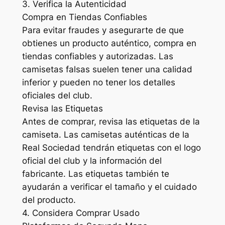
3. Verifica la Autenticidad
Compra en Tiendas Confiables
Para evitar fraudes y asegurarte de que
obtienes un producto auténtico, compra en
tiendas confiables y autorizadas. Las
camisetas falsas suelen tener una calidad
inferior y pueden no tener los detalles
oficiales del club.
Revisa las Etiquetas
Antes de comprar, revisa las etiquetas de la
camiseta. Las camisetas auténticas de la
Real Sociedad tendrán etiquetas con el logo
oficial del club y la información del
fabricante. Las etiquetas también te
ayudarán a verificar el tamaño y el cuidado
del producto.
4. Considera Comprar Usado