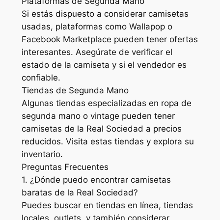
Plataformas de Segunda Mano
Si estás dispuesto a considerar camisetas
usadas, plataformas como Wallapop o
Facebook Marketplace pueden tener ofertas
interesantes. Asegúrate de verificar el
estado de la camiseta y si el vendedor es
confiable.
Tiendas de Segunda Mano
Algunas tiendas especializadas en ropa de
segunda mano o vintage pueden tener
camisetas de la Real Sociedad a precios
reducidos. Visita estas tiendas y explora su
inventario.
Preguntas Frecuentes
1. ¿Dónde puedo encontrar camisetas
baratas de la Real Sociedad?
Puedes buscar en tiendas en línea, tiendas
locales, outlets, y también considerar