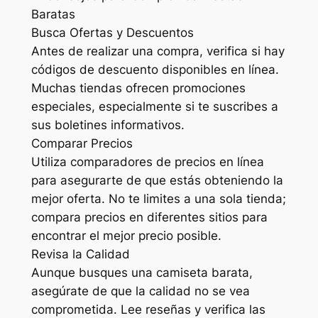
Baratas
Busca Ofertas y Descuentos
Antes de realizar una compra, verifica si hay
códigos de descuento disponibles en línea.
Muchas tiendas ofrecen promociones
especiales, especialmente si te suscribes a
sus boletines informativos.
Comparar Precios
Utiliza comparadores de precios en línea
para asegurarte de que estás obteniendo la
mejor oferta. No te limites a una sola tienda;
compara precios en diferentes sitios para
encontrar el mejor precio posible.
Revisa la Calidad
Aunque busques una camiseta barata,
asegúrate de que la calidad no se vea
comprometida. Lee reseñas y verifica las