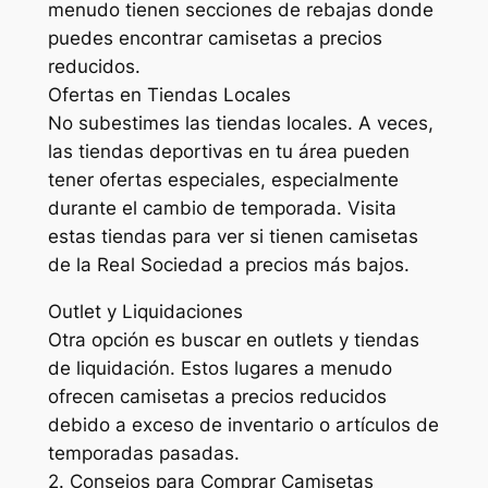
menudo tienen secciones de rebajas donde
puedes encontrar camisetas a precios
reducidos.
Ofertas en Tiendas Locales
No subestimes las tiendas locales. A veces,
las tiendas deportivas en tu área pueden
tener ofertas especiales, especialmente
durante el cambio de temporada. Visita
estas tiendas para ver si tienen camisetas
de la Real Sociedad a precios más bajos.
Outlet y Liquidaciones
Otra opción es buscar en outlets y tiendas
de liquidación. Estos lugares a menudo
ofrecen camisetas a precios reducidos
debido a exceso de inventario o artículos de
temporadas pasadas.
2. Consejos para Comprar Camisetas