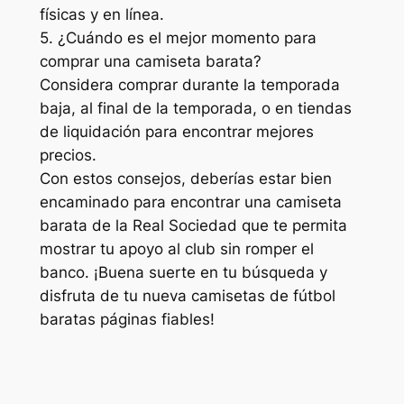
físicas y en línea.
5. ¿Cuándo es el mejor momento para
comprar una camiseta barata?
Considera comprar durante la temporada
baja, al final de la temporada, o en tiendas
de liquidación para encontrar mejores
precios.
Con estos consejos, deberías estar bien
encaminado para encontrar una camiseta
barata de la Real Sociedad que te permita
mostrar tu apoyo al club sin romper el
banco. ¡Buena suerte en tu búsqueda y
disfruta de tu nueva camisetas de fútbol
baratas páginas fiables!