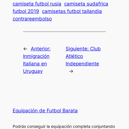
camiseta futbol rusia
camiseta sudafrica
futbol 2019
camisetas futbol tailandia
contrareembolso
←
Anterior:
Siguiente:
Club
Inmigración
Atlético
Italiana en
Independiente
Uruguay
→
Equipación de Futbol Barata
Podrás conseguir la equipación completa conjuntando