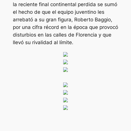
la reciente final continental perdida se sumó
el hecho de que el equipo juventino les
arrebató a su gran figura, Roberto Baggio,
por una cifra récord en la época que provocó
disturbios en las calles de Florencia y que
llevó su rivalidad al límite.