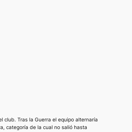
 club. Tras la Guerra el equipo alternaría
, categoría de la cual no salió hasta