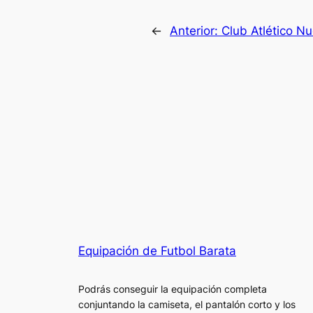
←
Anterior:
Club Atlético N
Equipación de Futbol Barata
Podrás conseguir la equipación completa
conjuntando la camiseta, el pantalón corto y los