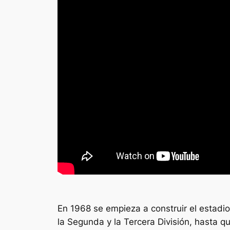
En 1968 se empieza a construir el estadio 
la Segunda y la Tercera División, hasta q