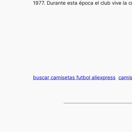
1977. Durante esta época el club vive la
buscar camisetas futbol aliexpress
camis