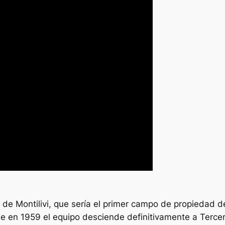
de Montilivi, que sería el primer campo de propiedad del
ue en 1959 el equipo desciende definitivamente a Tercera