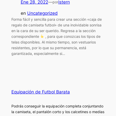
Ene 28, 2022
—
istern
por
en
Uncategorized
Forma fácil y sencilla para crear una sección «caja de
regalo de camiseta futbol» de una inolvidable sonrisa
en la cara de su ser querido. Regresa a la sección
correspondiente
, para que conozcas los tipos de
telas disponibles. Al mismo tiempo, son vestuarios
resistentes, por lo que su permanencia, está
garantizada, especialmente si…
Equipación de Futbol Barata
Podrás conseguir la equipación completa conjuntando
la camiseta, el pantalón corto y los calcetines o medias