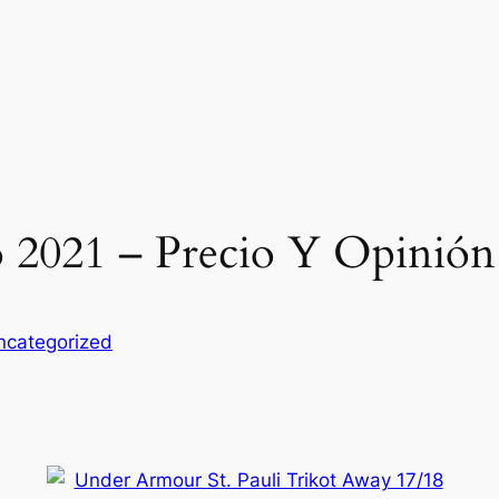
 2021 – Precio Y Opinión
ncategorized