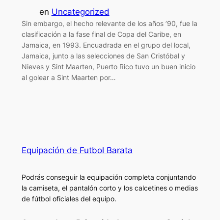
en
Uncategorized
Sin embargo, el hecho relevante de los años ’90, fue la
clasificación a la fase final de Copa del Caribe, en
Jamaica, en 1993. Encuadrada en el grupo del local,
Jamaica, junto a las selecciones de San Cristóbal y
Nieves y Sint Maarten, Puerto Rico tuvo un buen inicio
al golear a Sint Maarten por…
Equipación de Futbol Barata
Podrás conseguir la equipación completa conjuntando
la camiseta, el pantalón corto y los calcetines o medias
de fútbol oficiales del equipo.