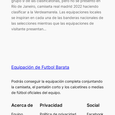
grupo 9 de las clasificatorias, pero no se presentó en
Río de Janeiro, camiseta real madrid 2022 haciendo
clasificar a la Verdeamarela. Las equipaciones locales
se inspiran en cada una de las banderas nacionales de
las selecciones mientras que las equipaciones de
visitante presentan…
Equipación de Futbol Barata
Podrás conseguir la equipación completa conjuntando
la camiseta, el pantalón corto y los calcetines o medias
de fútbol oficiales del equipo.
Acerca de
Privacidad
Social
Equipo
Política de privacidad
Facebook