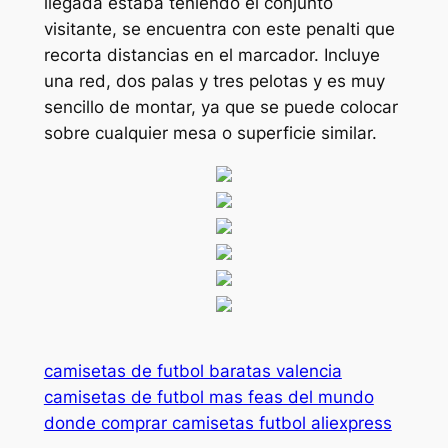
llegada estaba teniendo el conjunto
visitante, se encuentra con este penalti que
recorta distancias en el marcador. Incluye
una red, dos palas y tres pelotas y es muy
sencillo de montar, ya que se puede colocar
sobre cualquier mesa o superficie similar.
camisetas de futbol baratas valencia
camisetas de futbol mas feas del mundo
donde comprar camisetas futbol aliexpress