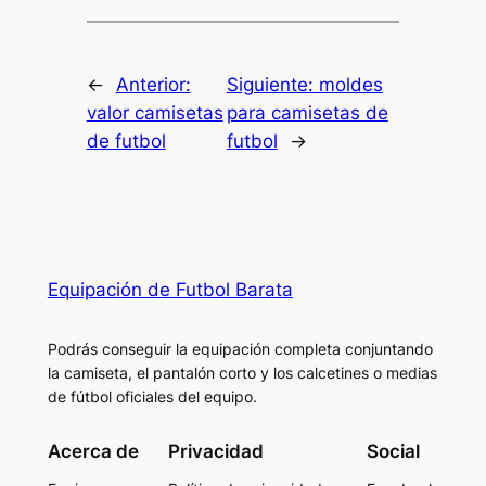
←
Anterior:
Siguiente:
moldes
valor camisetas
para camisetas de
de futbol
futbol
→
Equipación de Futbol Barata
Podrás conseguir la equipación completa conjuntando
la camiseta, el pantalón corto y los calcetines o medias
de fútbol oficiales del equipo.
Acerca de
Privacidad
Social