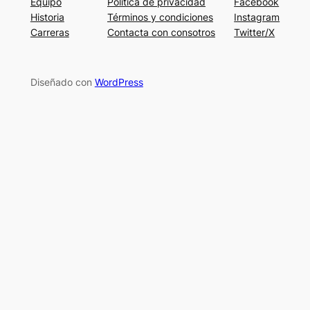
Equipo
Política de privacidad
Facebook
Historia
Términos y condiciones
Instagram
Carreras
Contacta con consotros
Twitter/X
Diseñado con
WordPress