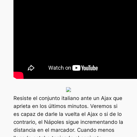
Resiste el conjunto italiano ante un Ajax que
aprieta en los últimos minutos. Veremos si
es capaz de darle la vuelta el Ajax o si de lo
contrario, el Nápoles sigue incrementando la
distancia en el marcador. Cuando menos