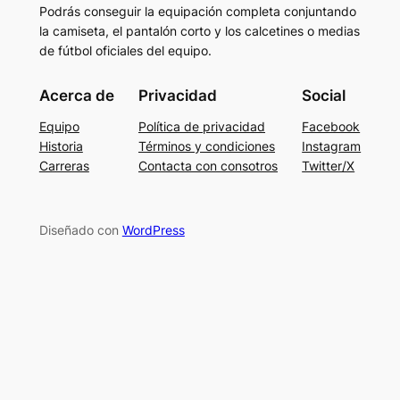
Podrás conseguir la equipación completa conjuntando
la camiseta, el pantalón corto y los calcetines o medias
de fútbol oficiales del equipo.
Acerca de
Privacidad
Social
Equipo
Política de privacidad
Facebook
Historia
Términos y condiciones
Instagram
Carreras
Contacta con consotros
Twitter/X
Diseñado con
WordPress