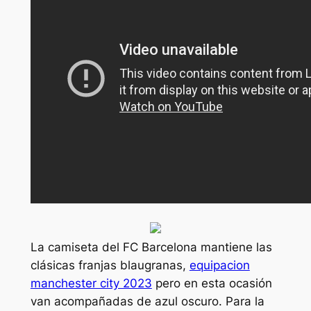
La camiseta del FC Barcelona mantiene las
clásicas franjas blaugranas,
equipacion
manchester city 2023
pero en esta ocasión
van acompañadas de azul oscuro. Para la