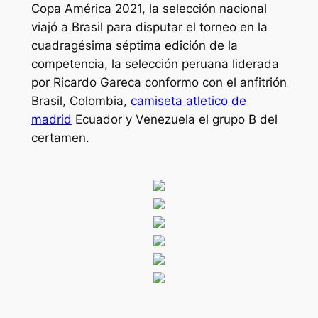
Copa América 2021, la selección nacional
viajó a Brasil para disputar el torneo en la
cuadragésima séptima edición de la
competencia, la selección peruana liderada
por Ricardo Gareca conformo con el anfitrión
Brasil, Colombia,
camiseta atletico de
madrid
Ecuador y Venezuela el grupo B del
certamen.