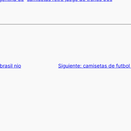
brasil nio
Siguiente:
camisetas de futbol 