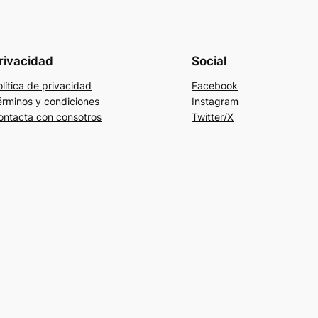
rivacidad
Social
lítica de privacidad
Facebook
érminos y condiciones
Instagram
ontacta con consotros
Twitter/X