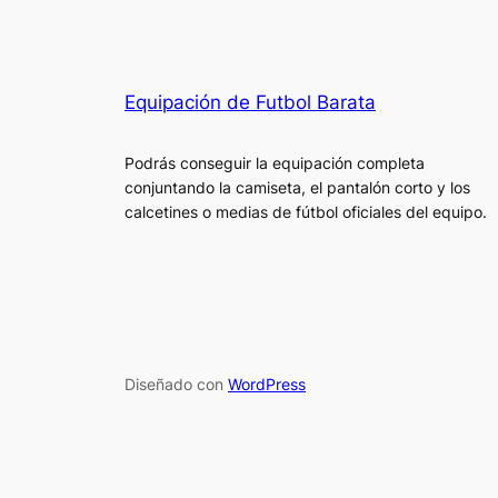
Equipación de Futbol Barata
Podrás conseguir la equipación completa
conjuntando la camiseta, el pantalón corto y los
calcetines o medias de fútbol oficiales del equipo.
Diseñado con
WordPress