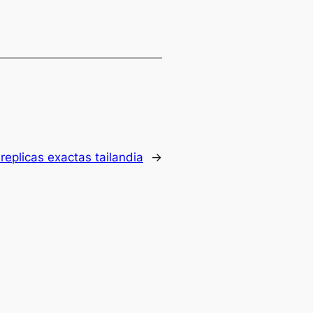
replicas exactas tailandia
→