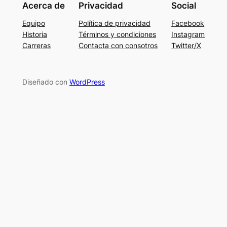
Acerca de
Privacidad
Social
Equipo
Política de privacidad
Facebook
Historia
Términos y condiciones
Instagram
Carreras
Contacta con consotros
Twitter/X
Diseñado con
WordPress