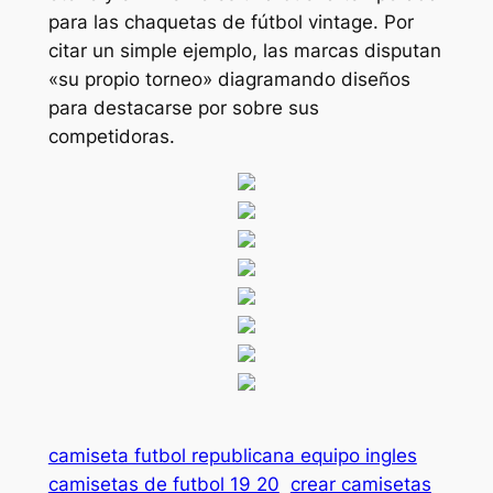
para las chaquetas de fútbol vintage. Por
citar un simple ejemplo, las marcas disputan
«su propio torneo» diagramando diseños
para destacarse por sobre sus
competidoras.
camiseta futbol republicana equipo ingles
camisetas de futbol 19 20
crear camisetas