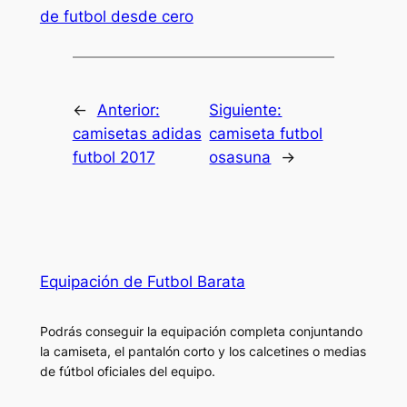
de futbol desde cero
←
Anterior:
Siguiente:
camisetas adidas
camiseta futbol
futbol 2017
osasuna
→
Equipación de Futbol Barata
Podrás conseguir la equipación completa conjuntando
la camiseta, el pantalón corto y los calcetines o medias
de fútbol oficiales del equipo.