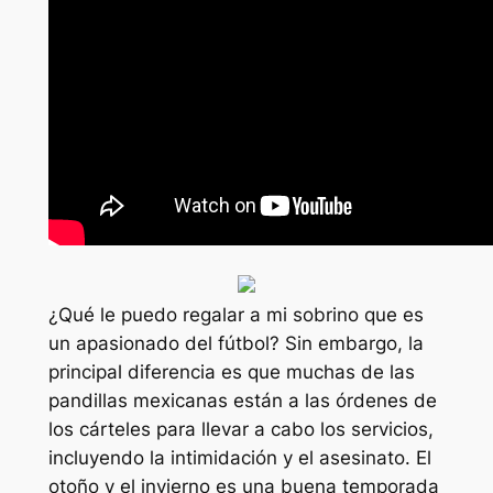
¿Qué le puedo regalar a mi sobrino que es
un apasionado del fútbol? Sin embargo, la
principal diferencia es que muchas de las
pandillas mexicanas están a las órdenes de
los cárteles para llevar a cabo los servicios,
incluyendo la intimidación y el asesinato. El
otoño y el invierno es una buena temporada