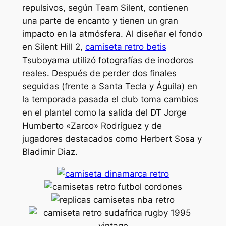
repulsivos, según Team Silent, contienen
una parte de encanto y tienen un gran
impacto en la atmósfera. Al diseñar el fondo
en Silent Hill 2,
camiseta retro betis
Tsuboyama utilizó fotografías de inodoros
reales. Después de perder dos finales
seguidas (frente a Santa Tecla y Águila) en
la temporada pasada el club toma cambios
en el plantel como la salida del DT Jorge
Humberto «Zarco» Rodríguez y de
jugadores destacados como Herbert Sosa y
Bladimir Diaz.