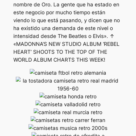
nombre de Oro. La gente que ha estado en
este negocio por mucho tiempo están
viendo lo que está pasando, y dicen que no
ha existido una demanda de este nivel o
intensidad desde The Beatles o Elvis». ↑
«MADONNA’S NEW STUDIO ALBUM ‘REBEL
HEART’ SHOOTS TO THE TOP OF THE
WORLD ALBUM CHARTS THIS WEEK!