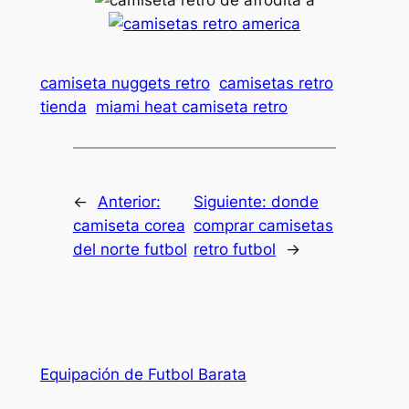
camiseta nuggets retro
camisetas retro
tienda
miami heat camiseta retro
←
Anterior:
Siguiente:
donde
camiseta corea
comprar camisetas
del norte futbol
retro futbol
→
Equipación de Futbol Barata