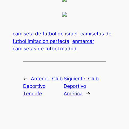
camiseta de futbol de israel
camisetas de
futbol imitacion perfecta
enmarcar
camisetas de futbol madrid
←
Anterior:
Club
Siguiente:
Club
Deportivo
Deportivo
Tenerife
América
→