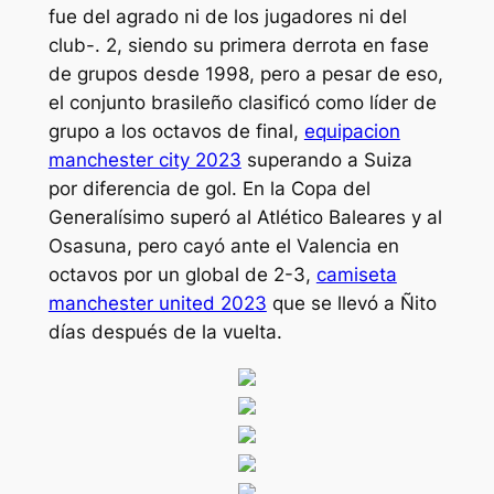
fue del agrado ni de los jugadores ni del
club-. 2, siendo su primera derrota en fase
de grupos desde 1998, pero a pesar de eso,
el conjunto brasileño clasificó como líder de
grupo a los octavos de final,
equipacion
manchester city 2023
superando a Suiza
por diferencia de gol. En la Copa del
Generalísimo superó al Atlético Baleares y al
Osasuna, pero cayó ante el Valencia en
octavos por un global de 2-3,
camiseta
manchester united 2023
que se llevó a Ñito
días después de la vuelta.